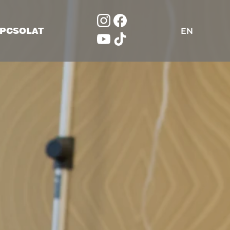
PCSOLAT
EN