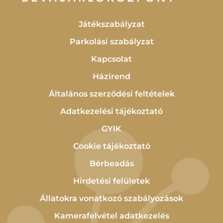
Játékszabályzat
Parkolási szabályzat
Kapcsolat
Házirend
Általános szerződési feltételek
Adatkezelési tájékoztató
GYIK
Cookie tájékoztató
Bérbeadás
Hirdetési felületek
Állatokra vonatkozó szabályozások
Kamerafelvétel adatkezelés