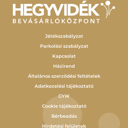
Játékszabályzat
Parkolási szabályzat
Kapcsolat
Házirend
Általános szerződési feltételek
Adatkezelési tájékoztató
GYIK
Cookie tájékoztató
Bérbeadás
Hirdetési felületek