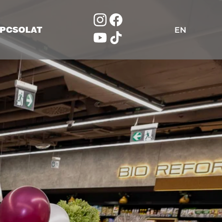
PCSOLAT
EN