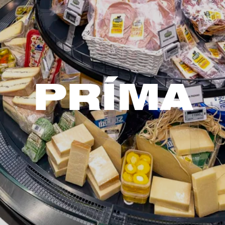
PRÍMA