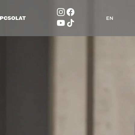
PCSOLAT
EN