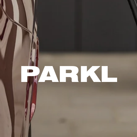
PARKL