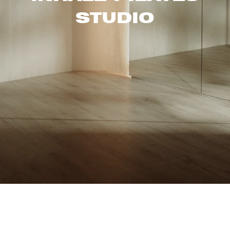
STUDIO