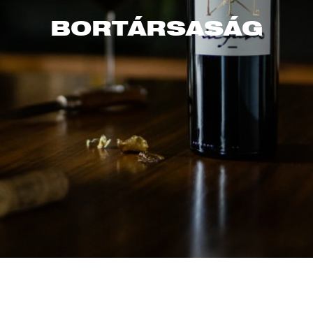
BORTÁRSASÁG