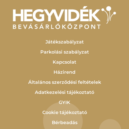
Játékszabályzat
Parkolási szabályzat
Kapcsolat
Házirend
Általános szerződési feltételek
Adatkezelési tájékoztató
GYIK
Cookie tájékoztató
Bérbeadás