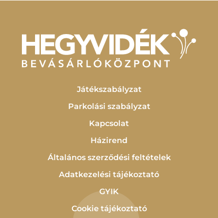
Játékszabályzat
Parkolási szabályzat
Kapcsolat
Házirend
Általános szerződési feltételek
Adatkezelési tájékoztató
GYIK
Cookie tájékoztató