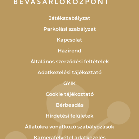
Játékszabályzat
Parkolási szabályzat
Kapcsolat
Házirend
Általános szerződési feltételek
Adatkezelési tájékoztató
GYIK
Cookie tájékoztató
Bérbeadás
Hirdetési felületek
Állatokra vonatkozó szabályozások
Kamerafelvétel adatkezelés