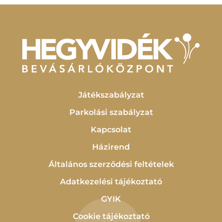
Játékszabályzat
Parkolási szabályzat
Kapcsolat
Házirend
Általános szerződési feltételek
Adatkezelési tájékoztató
GYIK
Cookie tájékoztató